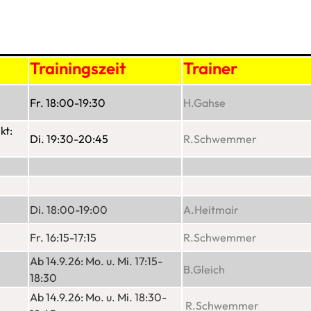
Trainingszeit
Trainer
Fr. 18:00-19:30
H.Gahse
kt:
Di. 19:30-20:45
R.Schwemmer
Di. 18:00-19:00
A.Heitmair
Fr. 16:15-17:15
R.Schwemmer
Ab 14.9.26:
Mo. u. Mi. 17:15-
B.Gleich
18:30
Ab 14.9.26: Mo. u. Mi. 18:30-
R.Schwemmer