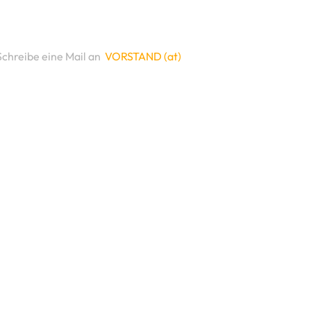
Schreibe eine Mail an
VORSTAND (at)