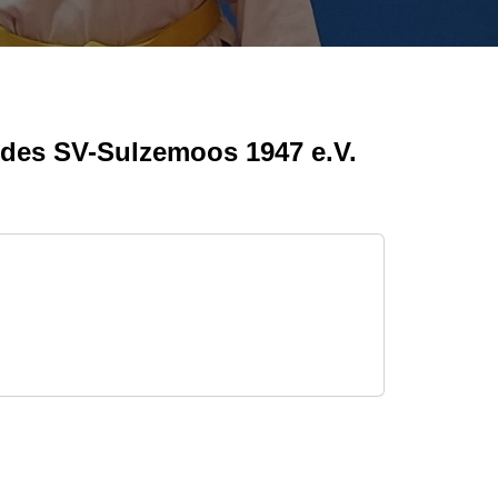
des SV-Sulzemoos 1947 e.V.