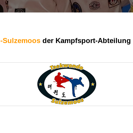
-Sulzemoos
der Kampfsport-Abteilung