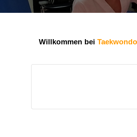
Willkommen bei
Taekwondo